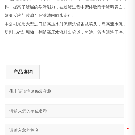
料，提高了滤层的截污能力，在过滤过程中絮体吸附于滤料表面，
絮凝反应与过滤可在滤池内同步进行。
本公司采用大型进口超高压水射流清洗设备及喷头，靠高速水流，
切割击碎结垢物，并随高压水流排出管道，将池、管内清洗干净。
产品咨询