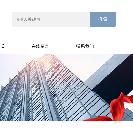
资质
在线留言
联系我们