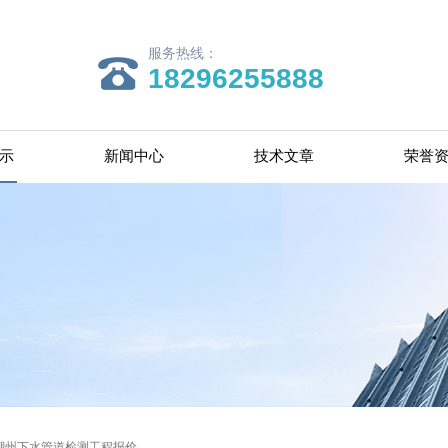
服务热线：
18296255888
示
新闻中心
技术文章
荣誉
潮州下水管道检测工程报价