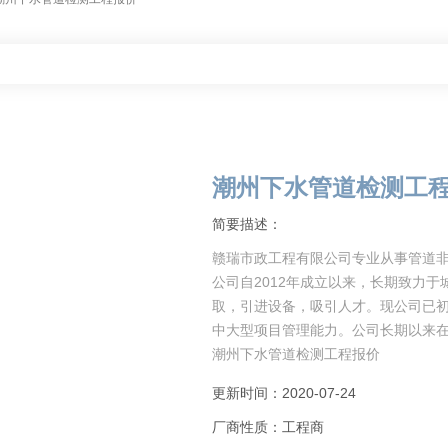
潮州下水管道检测工
简要描述：
赣瑞市政工程有限公司专业从事管道非
公司自2012年成立以来，长期致力
取，引进设备，吸引人才。现公司已
中大型项目管理能力。公司长期以来
潮州下水管道检测工程报价
HEP：滤
更新时间：2020-07-24
厂商性质：工程商