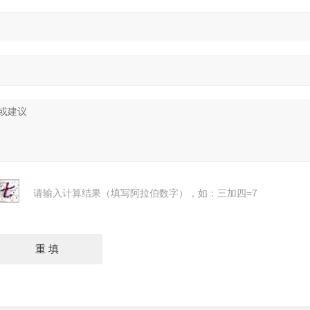
请输入计算结果（填写阿拉伯数字），如：三加四=7