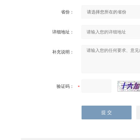
省份：
详细地址：
补充说明：
验证码：