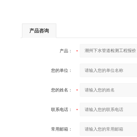
产品咨询
产品：
您的单位：
您的姓名：
联系电话：
常用邮箱：