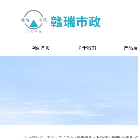
网站首页
关于我们
产品展
当前位置：
主页
>
产品中心
>
管道修复
>
不锈钢双胀圈固化修复
>