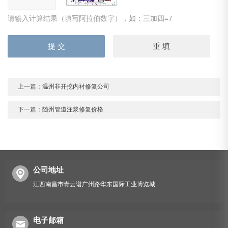
请输入计算结果（填写阿拉伯数字），如：三加四=7
上一篇：
温州非开挖内衬修复公司
下一篇：
随州管道注浆修复价格
公司地址
江西南昌市青云谱广州路华东国际工业博览城
电子邮箱