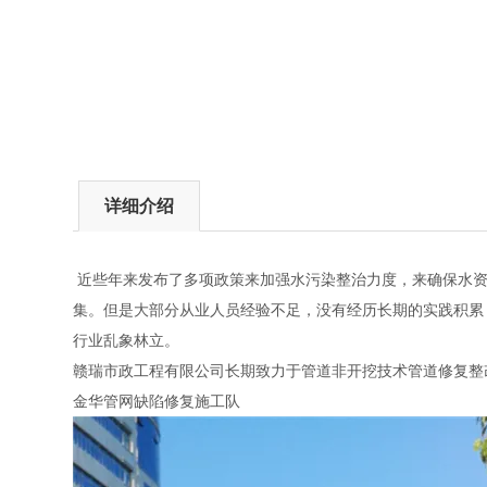
详细介绍
近些年来发布了多项政策来加强水污染整治力度，来确保水资
集。但是大部分从业人员经验不足，没有经历长期的实践积累
行业乱象林立。
赣瑞市政工程有限公司长期致力于管道非开挖技术管道修复整
金华管网缺陷修复施工队