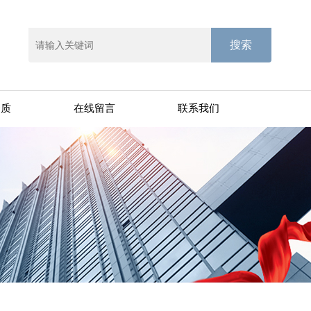
资质
在线留言
联系我们