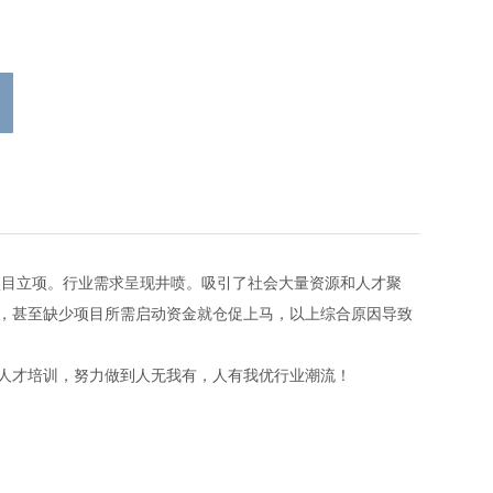
目立项。行业需求呈现井喷。吸引了社会大量资源和人才聚
，甚至缺少项目所需启动资金就仓促上马，以上综合原因导致
人才培训，努力做到人无我有，人有我优行业潮流！