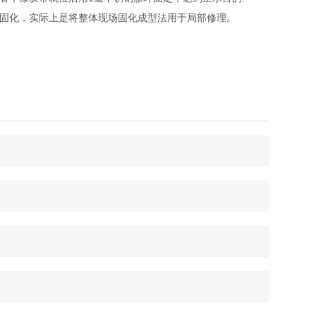
固化，实际上是将整体现场固化成型法用于局部修理。