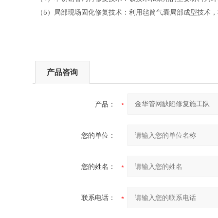
（5）局部现场固化修复技术：利用毡筒气囊局部成型技术，
产品咨询
产品：
您的单位：
您的姓名：
联系电话：