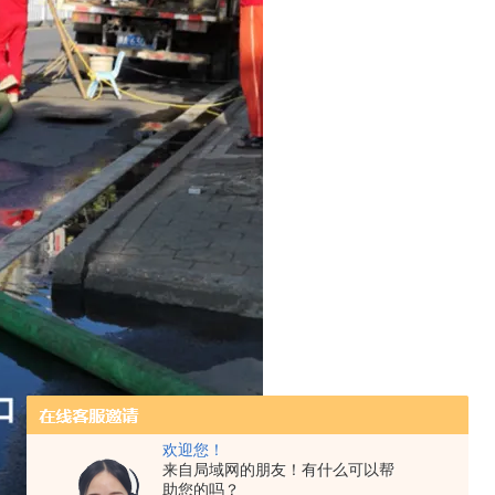
欢迎您！
来自局域网的朋友！有什么可以帮
助您的吗？