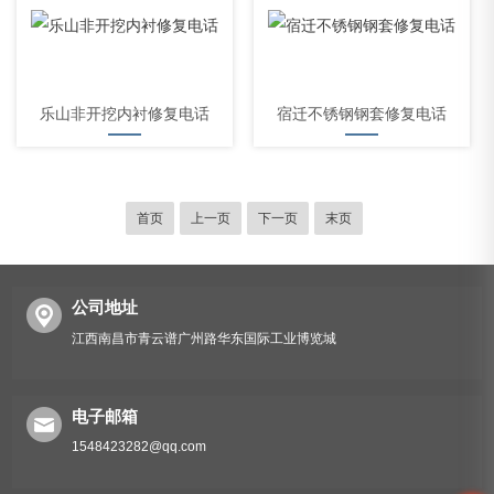
乐山非开挖内衬修复电话
宿迁不锈钢钢套修复电话
首页
上一页
下一页
末页
公司地址
江西南昌市青云谱广州路华东国际工业博览城
电子邮箱
1548423282@qq.com