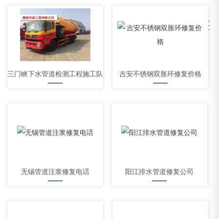
三门峡下水管道检测工程施工队
吉安不锈钢双胀环修复价格
无锡管道注浆修复电话
阳江排水管道修复公司