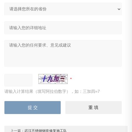
请输入计算结果（填写阿拉伯数字），如：三加四=7
上一篇：
武汉不锈钢钢套修复施工队