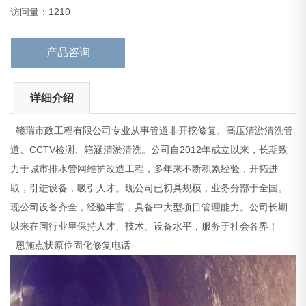
恩施点状原位固化修复电话
访问量：1210
D.Ilk
产品咨询
详细介绍
赣瑞市政工程有限公司专业从事管道非开挖修复、高压清淤清洗管
道、CCTV检测、箱涵清淤清洗。公司自2012年成立以来，长期致
力于城市排水管网维护改造工程，多年来不断积累经验，开拓进
取，引进设备，吸引人才。现公司已初具规模，业务分部于全国。
现公司设备齐全，经验丰富，具备中大型项目管理能力。公司长期
以来在同行业里保持人才、技术、设备水平，服务于社会各界！
恩施点状原位固化修复电话