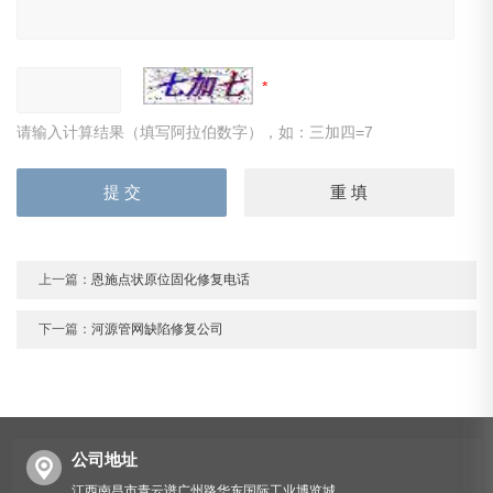
请输入计算结果（填写阿拉伯数字），如：三加四=7
上一篇：
恩施点状原位固化修复电话
下一篇：
河源管网缺陷修复公司
公司地址
江西南昌市青云谱广州路华东国际工业博览城